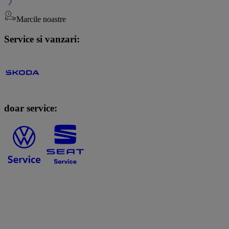
Marcile noastre
Service si vanzari:
doar service: