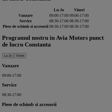
Lu-Jo
Vineri
Vanzare
09:00-17:00
09:00-17:00
Service
08:30-17:00
08:30-17:00
Piese de schimb si accesorii
08:30-17:00
08:30-17:00
Programul nostru in Avia Motors punct
de lucru Constanta
Lu-Jo
Vineri
Vanzare
09:00-17:00
Service
08:30-17:00
Piese de schimb si accesorii