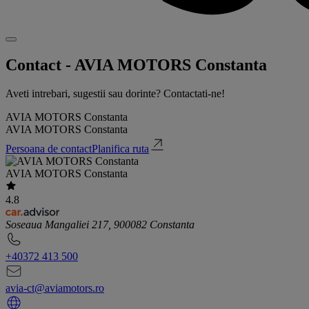
Contact - AVIA MOTORS Constanta
Aveti intrebari, sugestii sau dorinte? Contactati-ne!
AVIA MOTORS Constanta
AVIA MOTORS Constanta
Persoana de contact
Planifica ruta
AVIA MOTORS Constanta
4.8
Soseaua Mangaliei 217, 900082 Constanta
+40372 413 500
avia-ct@aviamotors.ro