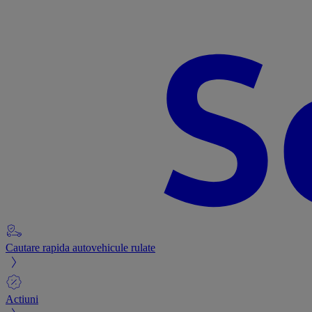
Cautare rapida autovehicule rulate
Actiuni