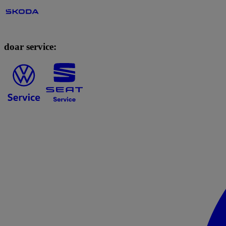
doar service: