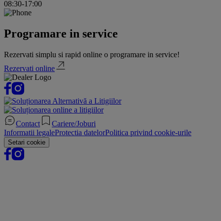
08:30-17:00
Programare in service
Rezervati simplu si rapid online o programare in service!
Rezervati online
Contact
Cariere/Joburi
Informatii legale
Protectia datelor
Politica privind cookie-urile
Setari cookie