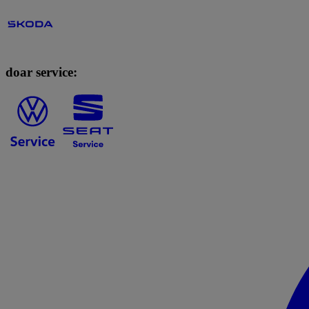
doar service: