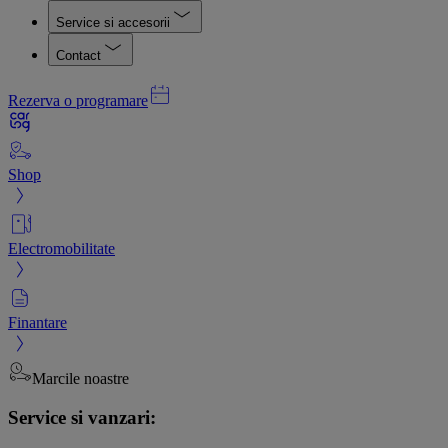
Service si accesorii
Contact
Rezerva o programare
Shop
Electromobilitate
Finantare
Marcile noastre
Service si vanzari: