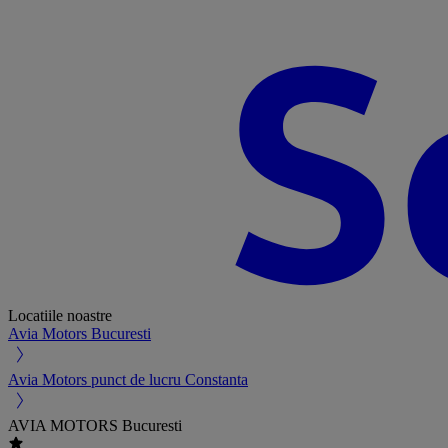
Locatiile noastre
Avia Motors Bucuresti
Avia Motors punct de lucru Constanta
AVIA MOTORS Bucuresti